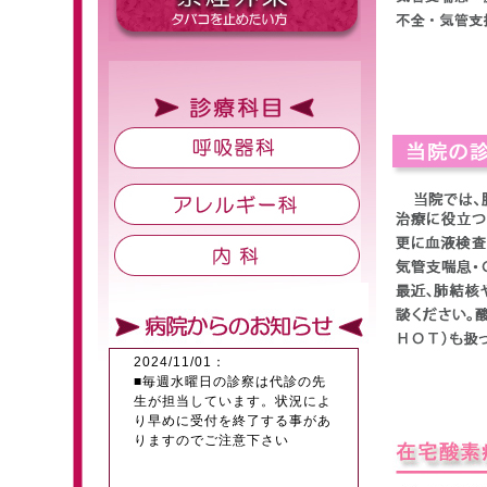
2024/11/01：
■毎週水曜日の診察は代診の先
生が担当しています。状況によ
り早めに受付を終了する事があ
りますのでご注意下さい